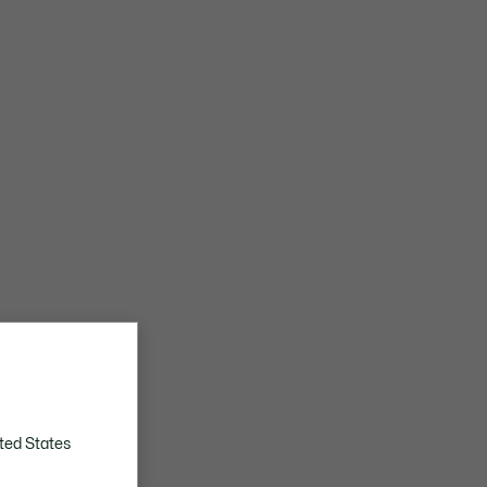
ted States