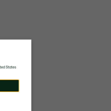
ted States