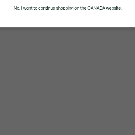
No, I want to continue shopping on the CANADA website.