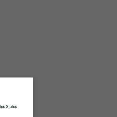
ted States