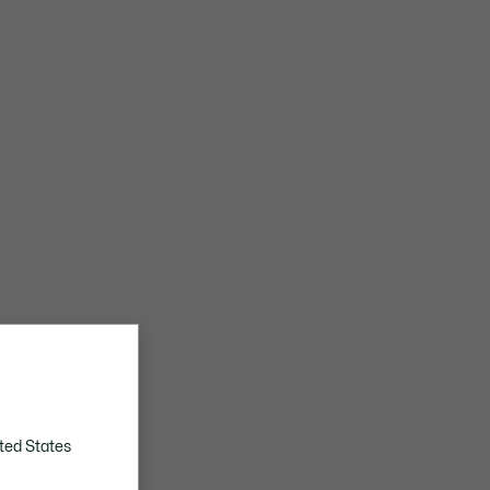
ted States