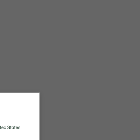
ted States