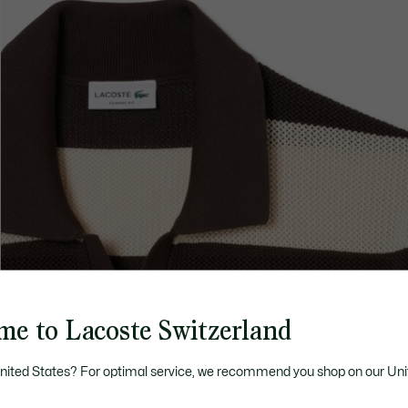
me to Lacoste Switzerland
United States? For optimal service, we recommend you shop on our Uni