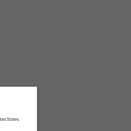
ted States