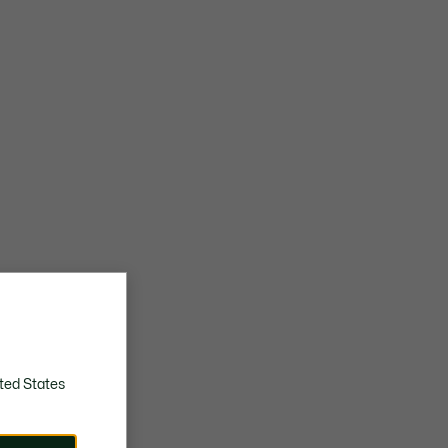
ted States