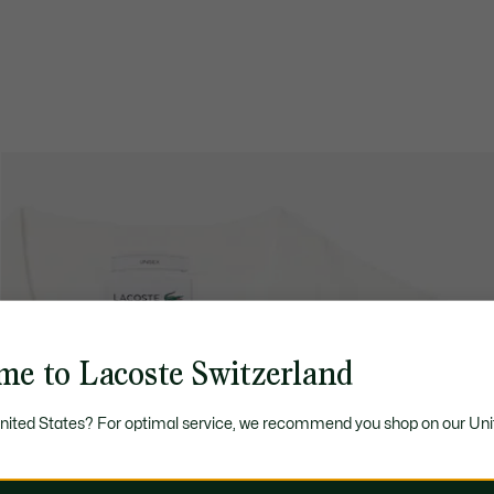
me to Lacoste Switzerland
United States? For optimal service, we recommend you shop on our Uni