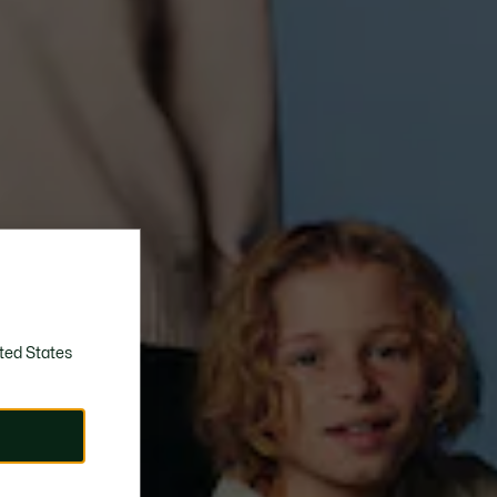
ted States