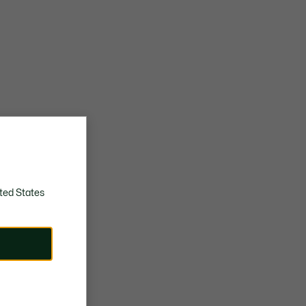
ted States