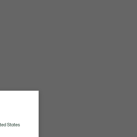
ted States