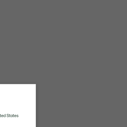
ted States