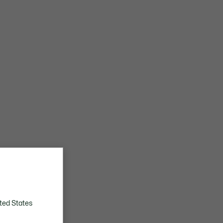
ted States