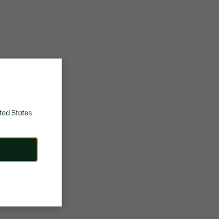
ted States