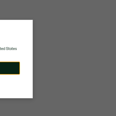
ted States