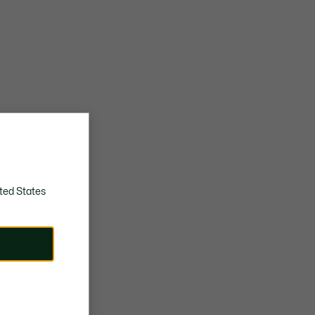
ted States