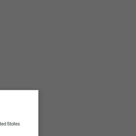
ted States