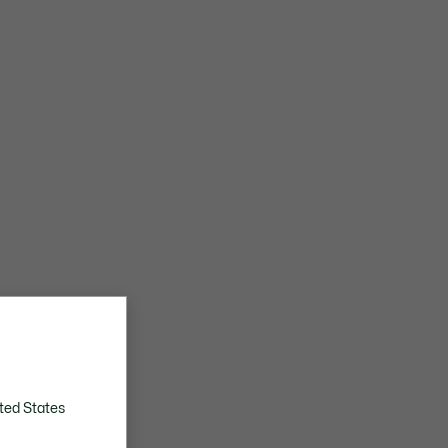
ted States