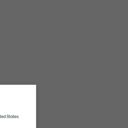
ted States