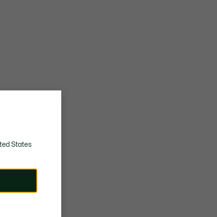
ted States