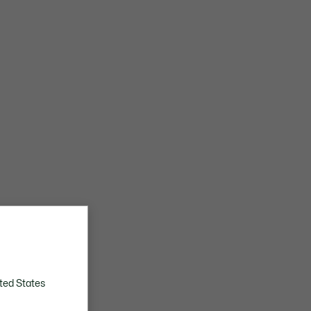
ted States