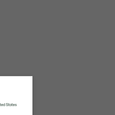
ted States