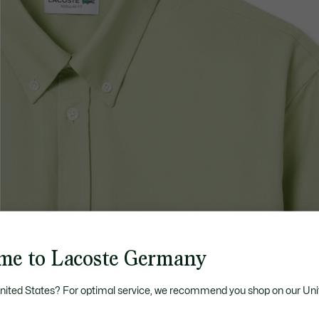
me to Lacoste Germany
United States? For optimal service, we recommend you shop on our Uni