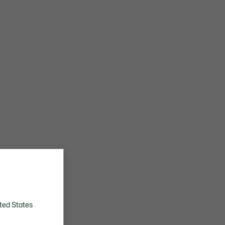
ted States