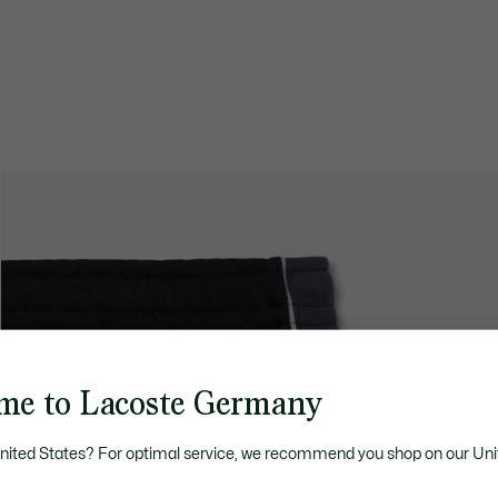
me to Lacoste Germany
United States? For optimal service, we recommend you shop on our Uni