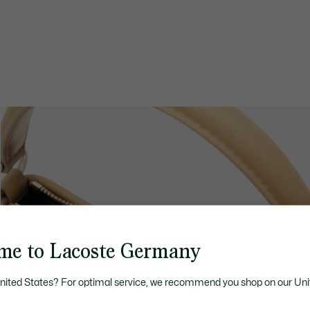
me to Lacoste Germany
United States? For optimal service, we recommend you shop on our Uni