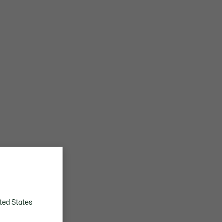
ted States