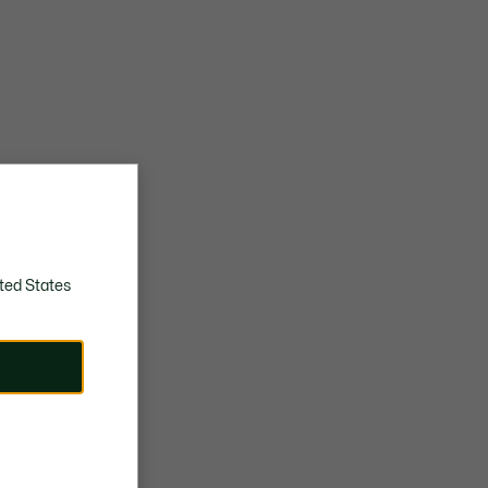
ted States