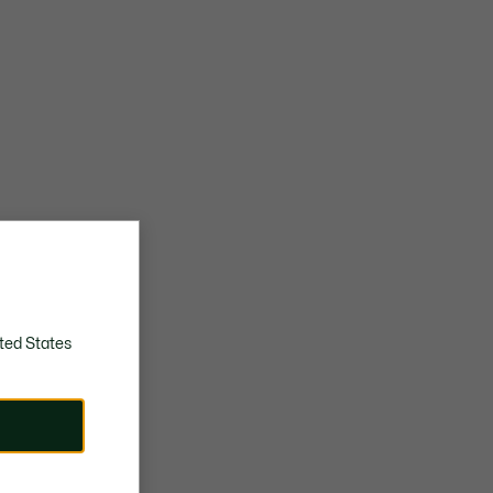
ted States