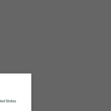
ted States