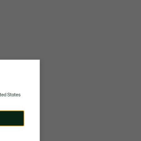
ted States