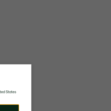
ted States