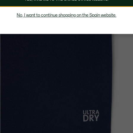
No, I want to continue shopping on the Spain website.