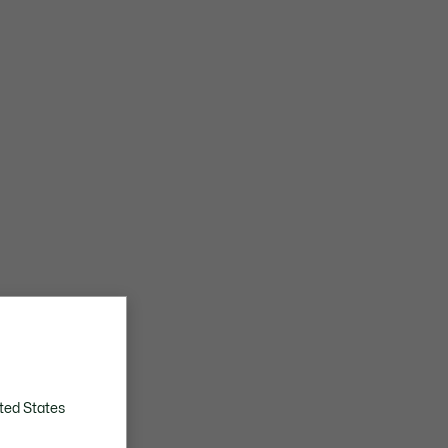
ted States