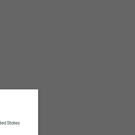
ted States