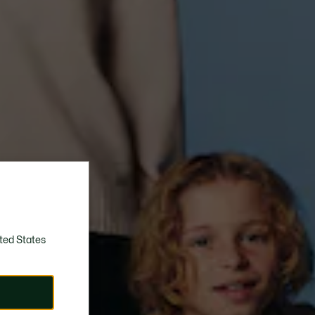
ted States