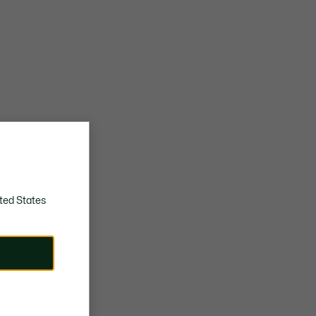
ted States