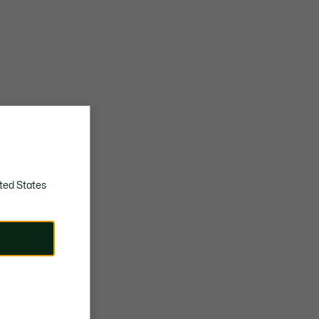
ted States