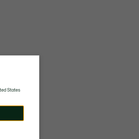
ted States