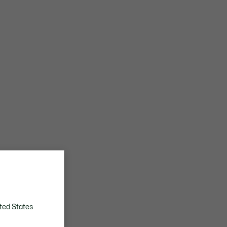
ted States