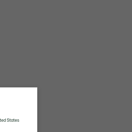
ted States