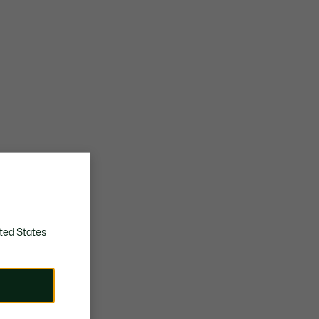
ted States