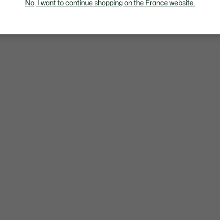
No, I want to continue shopping on the France website.