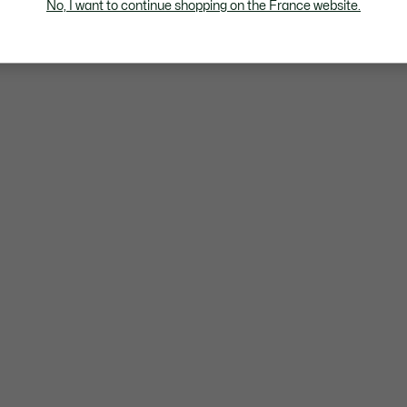
No, I want to continue shopping on the France website.