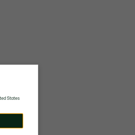
ted States