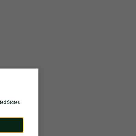
ted States