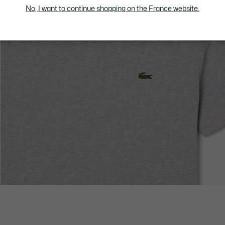
No, I want to continue shopping on the France website.