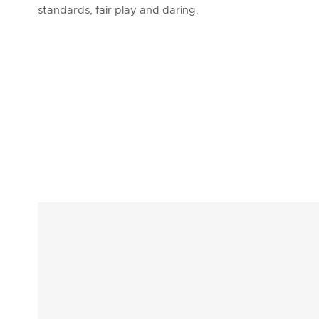
standards, fair play and daring.