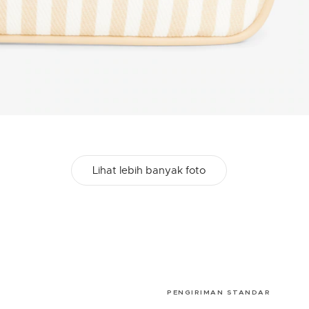
Lihat lebih banyak foto
PENGIRIMAN STANDAR