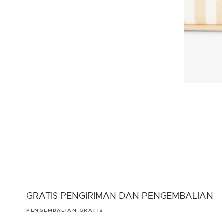
GRATIS PENGIRIMAN DAN PENGEMBALIAN
PENGEMBALIAN GRATIS