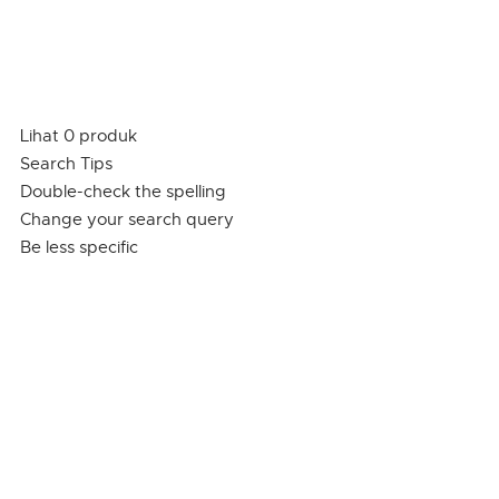
Lihat 0 produk
Search Tips
Double-check the spelling
Change your search query
Be less specific