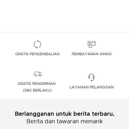
GRATIS PENGEMBALIAN
PEMBAYARAN AMAN
GRATIS PENGIRIMAN
LAYANAN PELANGGAN
(S&K BERLAKU)
Berlangganan untuk berita terbaru,
Berita dan tawaran menarik