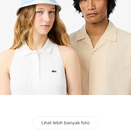
Lihat lebih banyak foto