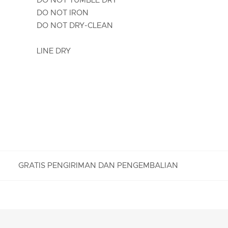
DO NOT IRON
DO NOT DRY-CLEAN
LINE DRY
GRATIS PENGIRIMAN DAN PENGEMBALIAN
PENGEMBALIAN GRATIS