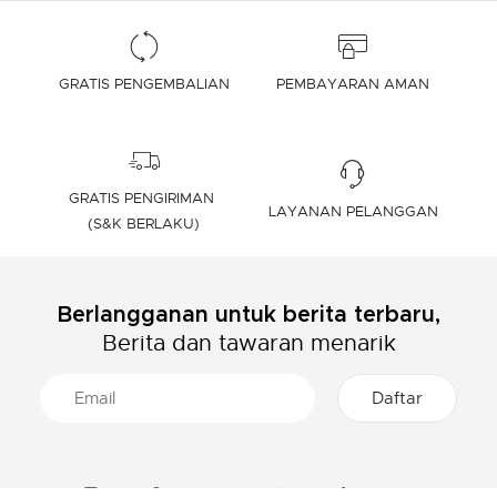
GRATIS PENGEMBALIAN
PEMBAYARAN AMAN
GRATIS PENGIRIMAN
LAYANAN PELANGGAN
(S&K BERLAKU)
Berlangganan untuk berita terbaru,
Berita dan tawaran menarik