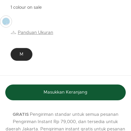
1 colour on sale
selected
Panduan Ukuran
M
selected
Masukkan Keranjang
Pengiriman standar untuk semua pesanan
GRATIS
Pengiriman Instant Rp 79,000, dan tersedia untuk
daerah Jakarta. Pengiriman instant gratis untuk pesanan