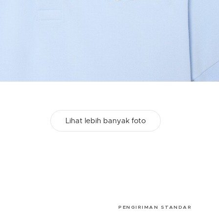
Lihat lebih banyak foto
PENGIRIMAN STANDAR