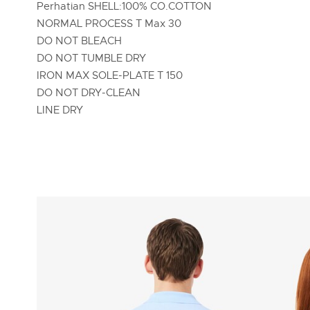
Perhatian SHELL:100% CO.COTTON
NORMAL PROCESS T Max 30
DO NOT BLEACH
DO NOT TUMBLE DRY
IRON MAX SOLE-PLATE T 150
DO NOT DRY-CLEAN
LINE DRY