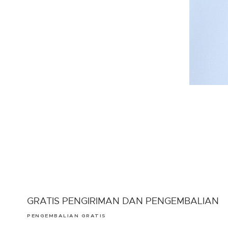
GRATIS PENGIRIMAN DAN PENGEMBALIAN
PENGEMBALIAN GRATIS