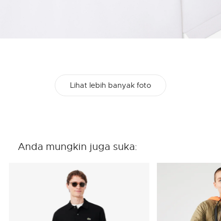
Lihat lebih banyak foto
Anda mungkin juga suka: