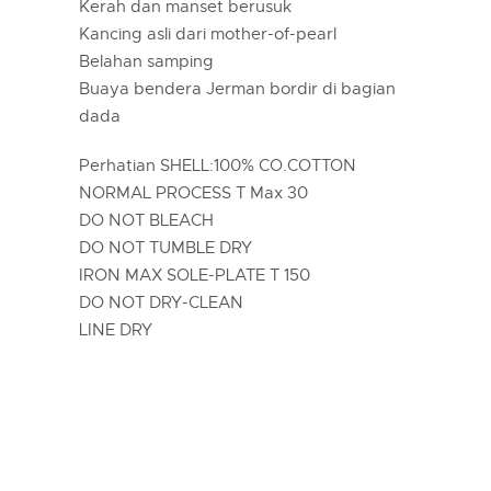
Kerah dan manset berusuk
Kancing asli dari mother-of-pearl
Belahan samping
Buaya bendera Jerman bordir di bagian
dada
Perhatian SHELL:100% CO.COTTON
NORMAL PROCESS T Max 30
DO NOT BLEACH
DO NOT TUMBLE DRY
IRON MAX SOLE-PLATE T 150
DO NOT DRY-CLEAN
LINE DRY