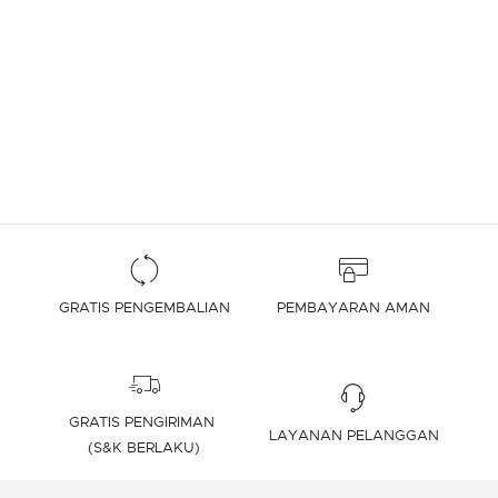
GRATIS PENGEMBALIAN
PEMBAYARAN AMAN
GRATIS PENGIRIMAN
LAYANAN PELANGGAN
(S&K BERLAKU)