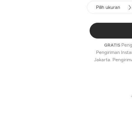
Pilih ukuran
Peng
GRATIS
Pengiriman Insta
Jakarta. Pengirim