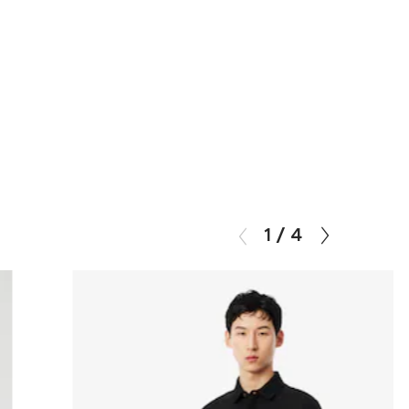
1
/
4