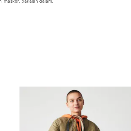
m, masker, pakaian dalam,