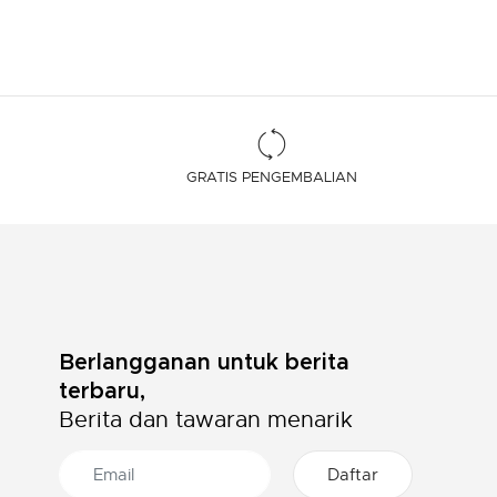
GRATIS PENGEMBALIAN
Berlangganan untuk berita
terbaru,
Berita dan tawaran menarik