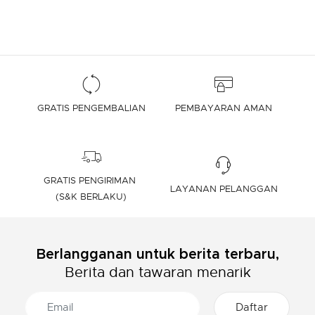
GRATIS PENGEMBALIAN
PEMBAYARAN AMAN
GRATIS PENGIRIMAN
LAYANAN PELANGGAN
(S&K BERLAKU)
Berlangganan untuk berita terbaru,
Berita dan tawaran menarik