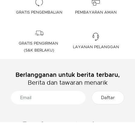
GRATIS PENGEMBALIAN
PEMBAYARAN AMAN
GRATIS PENGIRIMAN
LAYANAN PELANGGAN
(S&K BERLAKU)
Berlangganan untuk berita terbaru,
Berita dan tawaran menarik