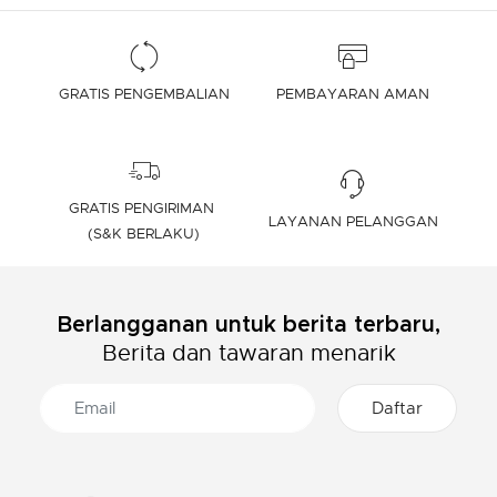
GRATIS PENGEMBALIAN
PEMBAYARAN AMAN
GRATIS PENGIRIMAN
LAYANAN PELANGGAN
(S&K BERLAKU)
Berlangganan untuk berita terbaru,
Berita dan tawaran menarik