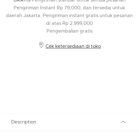
GRATIS
Pengiriman Instant Rp 79,000, dan tersedia untuk
daerah Jakarta. Pengiriman instant gratis untuk pesanan
di atas Rp 2,999,000
Pengembalian gratis
Cek ketersediaan di toko
Description