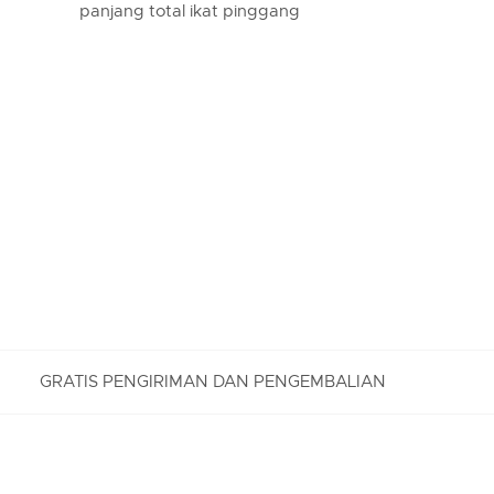
panjang total ikat pinggang
GRATIS PENGIRIMAN DAN PENGEMBALIAN
PENGEMBALIAN GRATIS