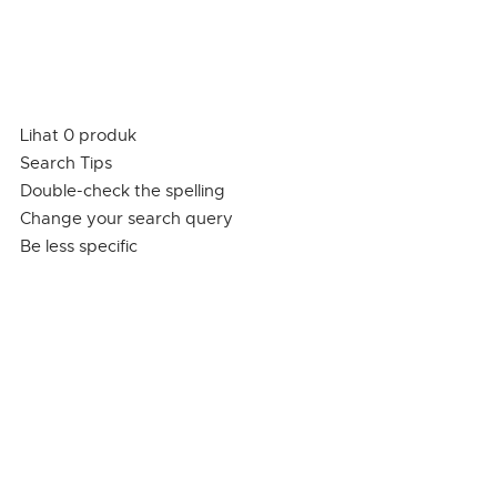
Lihat 0 produk
Search Tips
Double-check the spelling
Change your search query
Be less specific