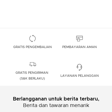
GRATIS PENGEMBALIAN
PEMBAYARAN AMAN
GRATIS PENGIRIMAN
LAYANAN PELANGGAN
(S&K BERLAKU)
Berlangganan untuk berita terbaru,
Berita dan tawaran menarik